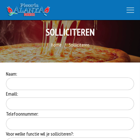
SOLLICITEREN
Home
Solliciteren
Naam:
Emaill:
Telefoonnummer:
Voor welke functie wil je solliciteren?: