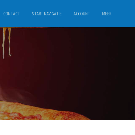
CONTACT
START NAVIGATIE
ACCOUNT
MEER