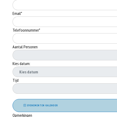
Email*
Telefoonnummer*
Aantal Personen
Kies datum:
Tijd
EVENEMENTEN KALENDER
Opmerkingen