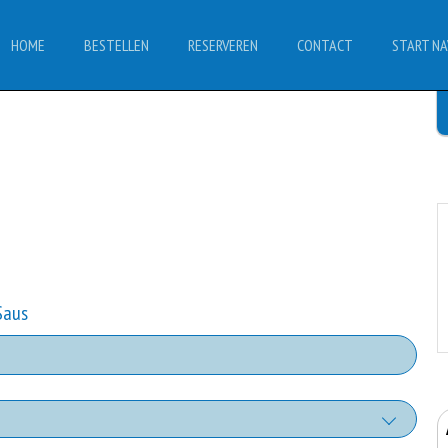
HOME
BESTELLEN
RESERVEREN
CONTACT
START NA
Saus