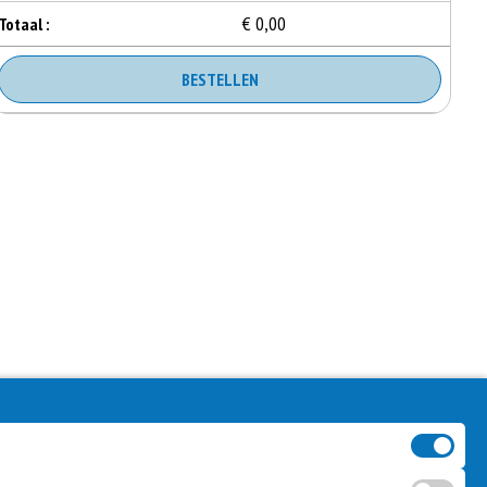
€ 0,00
Totaal :
BESTELLEN