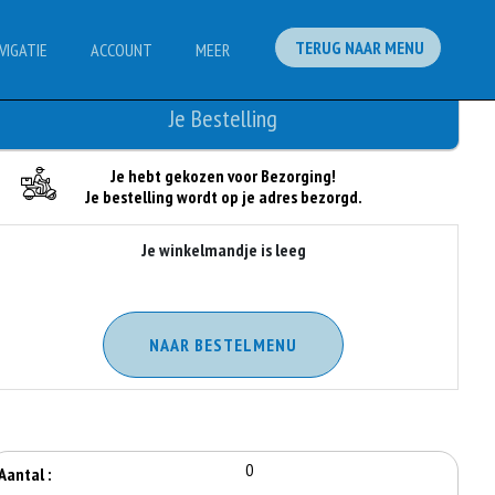
TERUG NAAR MENU
VIGATIE
ACCOUNT
MEER
Je Bestelling
Je hebt gekozen voor Bezorging!
Je bestelling wordt op je adres bezorgd.
Je winkelmandje is leeg
NAAR BESTELMENU
0
Aantal :