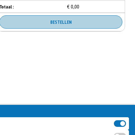
€ 0,00
Totaal :
BESTELLEN