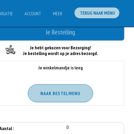
TERUG NAAR MENU
VIGATIE
ACCOUNT
MEER
Je Bestelling
Je hebt gekozen voor Bezorging!
Je bestelling wordt op je adres bezorgd.
Je winkelmandje is leeg
NAAR BESTELMENU
0
Aantal :